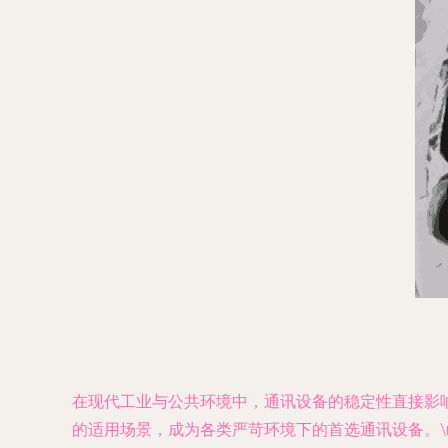
在现代工业与公共环境中，通讯设备的稳定性直接影响安全
的适用场景，成为各类严苛环境下的首选通讯设备。\n\