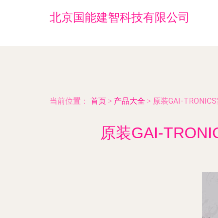
北京国能建智科技有限公司
当前位置：
首页
>
产品大全
>
原装GAI-TRONI
原装GAI-TRO