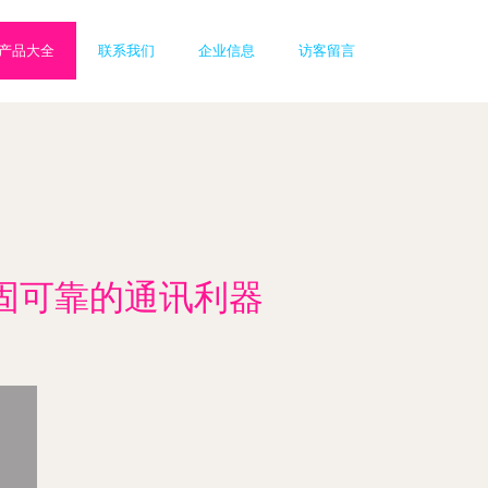
产品大全
联系我们
企业信息
访客留言
 坚固可靠的通讯利器