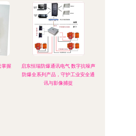
松掌握
启东恒瑞防爆通讯电气 数字抗噪声
防爆全系列产品，守护工业安全通
讯与影像捕捉