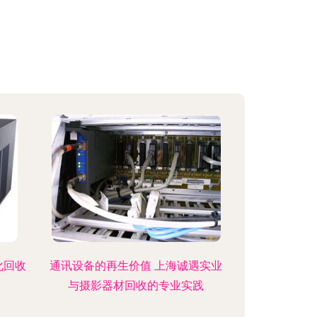
化回收
通讯设备的再生价值 上海诚遇实业
与摄影器材回收的专业实践