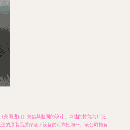
104（美国进口）凭借其坚固的设计、卓越的性能与广泛
外话线选的原装品质保证了设备的可靠性与一。该公司拥有